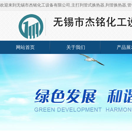
欢迎来到无锡市杰铭化工设备有限公司,主打列管式换热器,列管换热器,管
网站首页
关于我们
产品展