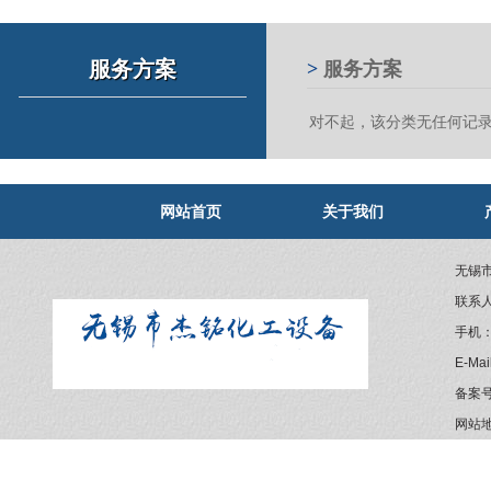
服务方案
>
服务方案
对不起，该分类无任何记
网站首页
关于我们
无锡
联系
手机：1
E-Ma
备案
网站