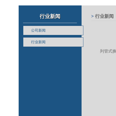
行业新闻
>
行业新闻
公司新闻
行业新闻
列管式