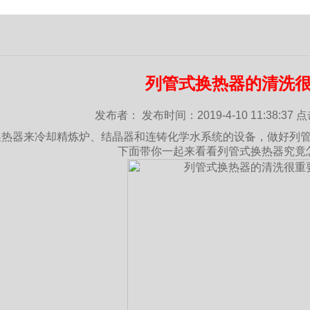
列管式换热器的清洗
发布者： 发布时间：2019-4-10 11:38:37
换热器
来冷却精炼炉、结晶器和连铸化学水系统的设备，做好列
下面带你一起来看看列管式换热器究竟