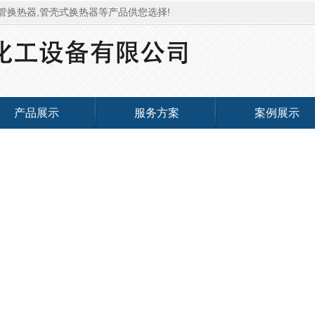
管换热器,管壳式换热器等产品供您选择!
产品展示
服务方案
案例展示