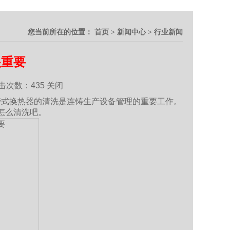
您当前所在的位置：
首页
>
新闻中心
>
行业新闻
很重要
 点击次数：
435
关闭
管式换热器的清洗是连铸生产设备管理的重要工作。
怎么清洗吧。