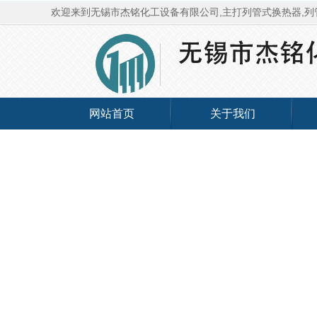
欢迎来到无锡市杰铭化工设备有限公司,主打列管式换热器,列
网站首页
关于我们