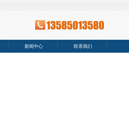
新闻中心
联系我们