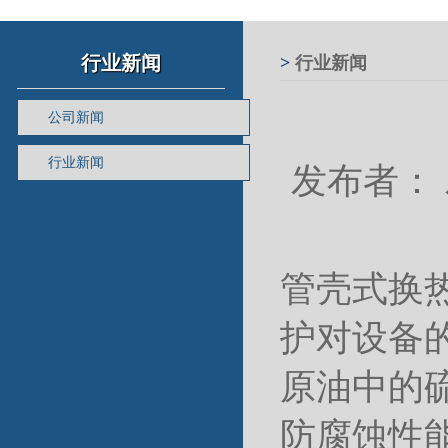
行业新闻
>
行业新闻
公司新闻
行业新闻
发布者： 发
管壳式换
护对设备
原油中的
防腐蚀性