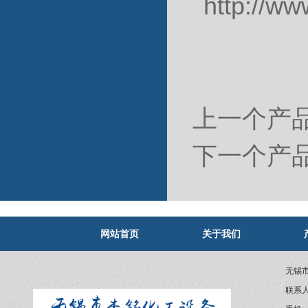
http:/
上一个产
下一个产
网站首页
关于我们
无锡
联系