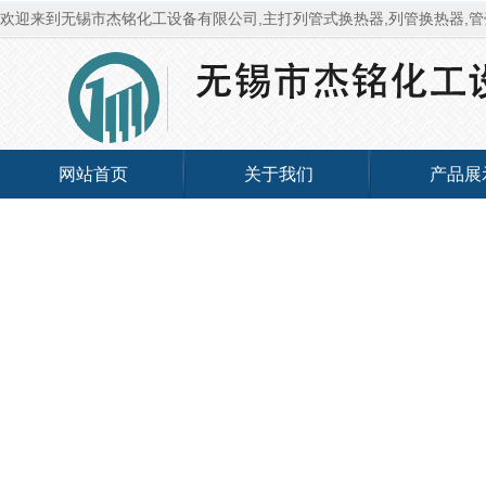
欢迎来到无锡市杰铭化工设备有限公司,主打列管式换热器,列管换热器,管
网站首页
关于我们
产品展