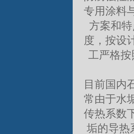
专用涂料
方案和特
度，按设
工严格按
目前国内
常由于水
传热系数
垢的导热