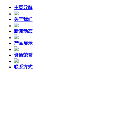
主页导航
关于我们
新闻动态
产品展示
资质荣誉
联系方式