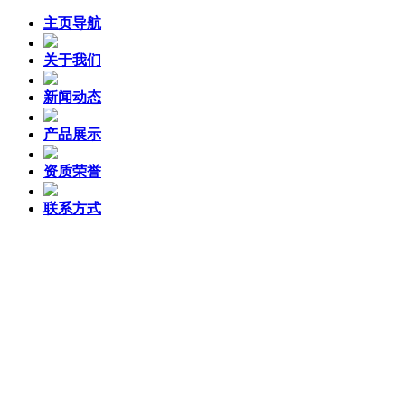
主页导航
关于我们
新闻动态
产品展示
资质荣誉
联系方式